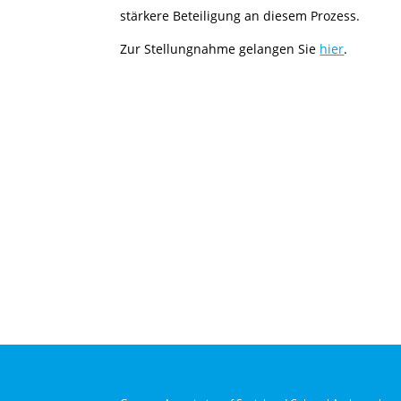
stärkere Beteiligung an diesem Prozess.
Zur Stellungnahme gelangen Sie
hier
.