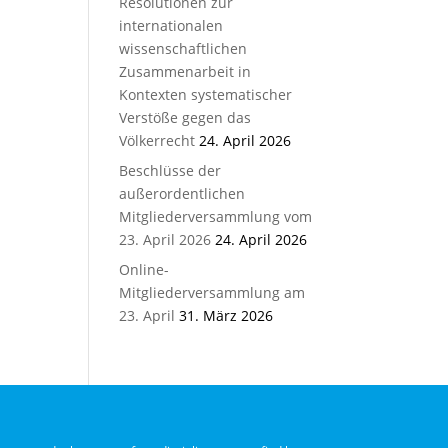
Resolutionen zur
internationalen
wissenschaftlichen
Zusammenarbeit in
Kontexten systematischer
Verstöße gegen das
Völkerrecht
24. April 2026
Beschlüsse der
außerordentlichen
Mitgliederversammlung vom
23. April 2026
24. April 2026
Online-
Mitgliederversammlung am
23. April
31. März 2026