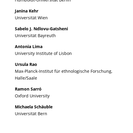
Janina Kehr
Universität Wien
Sabelo J. Ndlovu-Gatsheni
Universität Bayreuth
Antonia Lima
University Institute of Lisbon
Ursula Rao
Max-Planck-Institut für ethnologische Forschung,
Halle/Saale
Ramon Sarró
Oxford University
Michaela Schäuble
Universität Bern