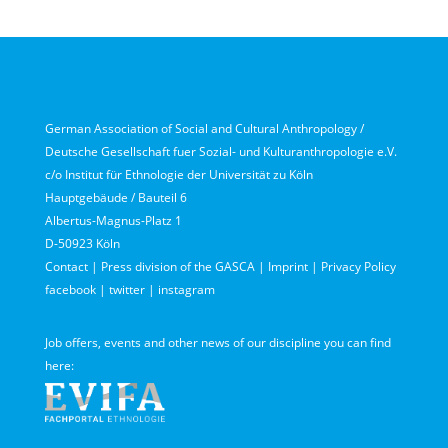
German Association of Social and Cultural Anthropology /
Deutsche Gesellschaft fuer Sozial- und Kulturanthropologie e.V.
c/o Institut für Ethnologie der Universität zu Köln
Hauptgebäude / Bauteil 6
Albertus-Magnus-Platz 1
D-50923 Köln
Contact
|
Press division of the GASCA
|
Imprint
|
Privacy Policy
facebook
|
twitter
|
instagram
Job offers, events and other news of our discipline you can find
here: