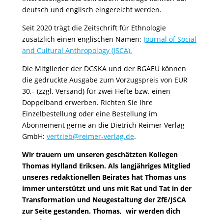
deutsch und englisch eingereicht werden.
Seit 2020 trägt die Zeitschrift für Ethnologie
zusätzlich einen englischen Namen:
Journal of Social
and Cultural Anthropology (JSCA).
Die Mitglieder der DGSKA und der BGAEU können
die gedruckte Ausgabe zum Vorzugspreis von EUR
30,– (zzgl. Versand) für zwei Hefte bzw. einen
Doppelband erwerben. Richten Sie Ihre
Einzelbestellung oder eine Bestellung im
Abonnement gerne an die Dietrich Reimer Verlag
GmbH:
vertrieb@reimer-verlag.de
.
Wir trauern um unseren geschätzten Kollegen
Thomas Hylland Eriksen. Als langjähriges Mitglied
unseres redaktionellen Beirates hat Thomas uns
immer unterstützt und uns mit Rat und Tat in der
Transformation und Neugestaltung der ZfE/JSCA
zur Seite gestanden. Thomas, wir werden dich