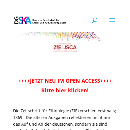
++++JETZT NEU IM OPEN ACCESS++++
Bitte hier klicken!
Die Zeitschrift für Ethnologie (ZfE) erschien erstmalig
1869. Die älteren Ausgaben reflektieren nicht nur
das Auf und Ab der deutschen, sondern sie sind