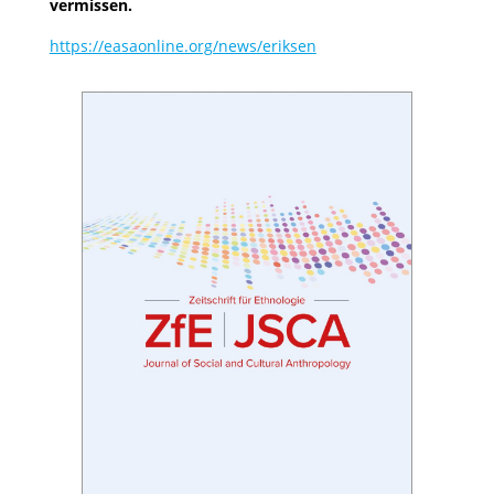
vermissen.
https://easaonline.org/news/eriksen