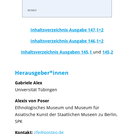
Inhaltsverzeichnis Ausgabe 147,1+2
Inhaltsverzeichnis Ausgabe 146,1+2
Inhaltsverzeichnis Ausgaben 145,1
und
145,2
Herausgeber*innen
Gabriele Alex
Universität Tübingen
Alexis von Poser
Ethnologisches Museum und Museum für
Asiatische Kunst der Staatlichen Museen zu Berlin,
SPK
Kontakt:
zfe@posteo.de