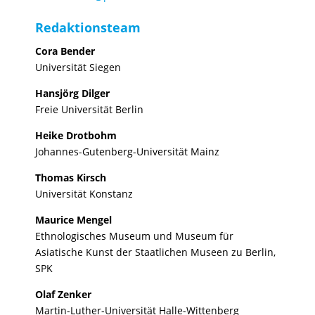
Redaktionsteam
Cora Bender
Universität Siegen
Hansjörg Dilger
Freie Universität Berlin
Heike Drotbohm
Johannes-Gutenberg-Universität Mainz
Thomas Kirsch
Universität Konstanz
Maurice Mengel
Ethnologisches Museum und Museum für
Asiatische Kunst der Staatlichen Museen zu Berlin,
SPK
Olaf Zenker
Martin-Luther-Universität Halle-Wittenberg