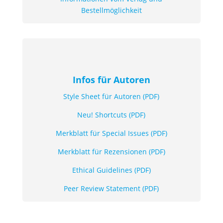
Bestellmöglichkeit
Infos für Autoren
Style Sheet für Autoren (PDF)
Neu! Shortcuts (PDF)
Merkblatt für Special Issues (PDF)
Merkblatt für Rezensionen (PDF)
Ethical Guidelines (PDF)
Peer Review Statement (PDF)