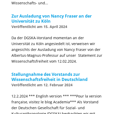
Wissenschafts- und...
Zur Ausladung von Nancy Fraser an der
Universität zu Köln
15. April 2024
Da der DGSKA-Vorstand momentan an der
Universität zu Köln angesiedelt ist, verweisen wir
angesichts der Ausladung von Nancy Fraser von der
Albertus-Magnus-Professur auf unser Statement zur
Wissenschaftsfreiheit vom 12.02.2024.
Stellungnahme des Vorstands zur
Wissenschaftsfreiheit in Deutschland
12. Februar 2024
12.2.2024 *** English version *** ***Pour la version
française, visitez le blog Academia*** Als Vorstand
der Deutschen Gesellschaft für Sozial- und
Kulturanthropologie (DGSKA) beobachten wir mit