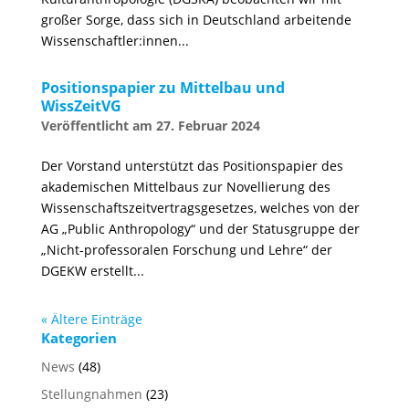
großer Sorge, dass sich in Deutschland arbeitende
Wissenschaftler:innen...
Positionspapier zu Mittelbau und
WissZeitVG
27. Februar 2024
Der Vorstand unterstützt das Positionspapier des
akademischen Mittelbaus zur Novellierung des
Wissenschaftszeitvertragsgesetzes, welches von der
AG „Public Anthropology“ und der Statusgruppe der
„Nicht-professoralen Forschung und Lehre“ der
DGEKW erstellt...
« Ältere Einträge
Kategorien
News
(48)
Stellungnahmen
(23)