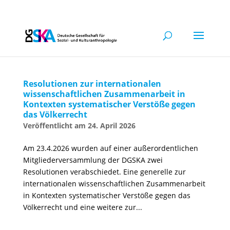
Resolutionen zur internationalen
wissenschaftlichen Zusammenarbeit in
Kontexten systematischer Verstöße gegen
das Völkerrecht
24. April 2026
Am 23.4.2026 wurden auf einer außerordentlichen
Mitgliederversammlung der DGSKA zwei
Resolutionen verabschiedet. Eine generelle zur
internationalen wissenschaftlichen Zusammenarbeit
in Kontexten systematischer Verstöße gegen das
Völkerrecht und eine weitere zur...