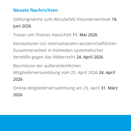
Neuste Nachrichten
Stellungnahme zum WissZeitVG mitunterzeichnet
18.
Juni 2026
Trauer um Thomas Hauschild
11. Mai 2026
Resolutionen zur internationalen wissenschaftlichen
Zusammenarbeit in Kontexten systematischer
Verstöße gegen das Völkerrecht
24. April 2026
Beschlüsse der außerordentlichen
Mitgliederversammlung vom 23. April 2026
24. April
2026
Online-Mitgliederversammlung am 23. April
31. März
2026