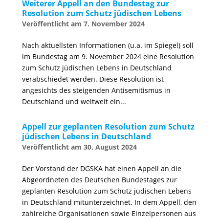
Weiterer Appell an den Bundestag zur
Resolution zum Schutz jüdischen Lebens
7. November 2024
Nach aktuellsten Informationen (u.a. im Spiegel) soll
im Bundestag am 9. November 2024 eine Resolution
zum Schutz jüdischen Lebens in Deutschland
verabschiedet werden. Diese Resolution ist
angesichts des steigenden Antisemitismus in
Deutschland und weltweit ein...
Appell zur geplanten Resolution zum Schutz
jüdischen Lebens in Deutschland
30. August 2024
Der Vorstand der DGSKA hat einen Appell an die
Abgeordneten des Deutschen Bundestages zur
geplanten Resolution zum Schutz jüdischen Lebens
in Deutschland mitunterzeichnet. In dem Appell, den
zahlreiche Organisationen sowie Einzelpersonen aus