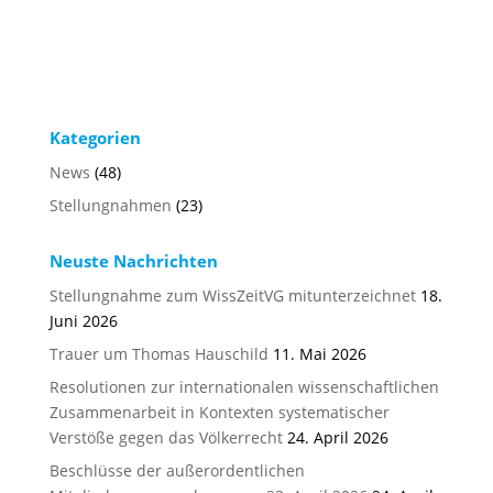
Kategorien
News
(48)
Stellungnahmen
(23)
Neuste Nachrichten
Stellungnahme zum WissZeitVG mitunterzeichnet
18.
Juni 2026
Trauer um Thomas Hauschild
11. Mai 2026
Resolutionen zur internationalen wissenschaftlichen
Zusammenarbeit in Kontexten systematischer
Verstöße gegen das Völkerrecht
24. April 2026
Beschlüsse der außerordentlichen