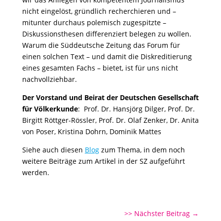
nicht eingelöst, gründlich recherchieren und –
mitunter durchaus polemisch zugespitzte –
Diskussionsthesen differenziert belegen zu wollen.
Warum die Süddeutsche Zeitung das Forum für
einen solchen Text – und damit die Diskreditierung
eines gesamten Fachs – bietet, ist für uns nicht
nachvollziehbar.
Der Vorstand und Beirat der Deutschen Gesellschaft
für Völkerkunde
: Prof. Dr. Hansjörg Dilger, Prof. Dr.
Birgitt Röttger-Rössler, Prof. Dr. Olaf Zenker, Dr. Anita
von Poser, Kristina Dohrn, Dominik Mattes
Siehe auch diesen
Blog
zum Thema, in dem noch
weitere Beiträge zum Artikel in der SZ aufgeführt
werden.
>> Nächster Beitrag
→