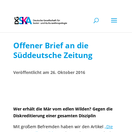
Offener Brief an die
Süddeutsche Zeitung
26. Oktober 2016
Wer erhält die Mär vom edlen Wilden? Gegen die
Diskreditierung einer gesamten Disziplin
Mit großem Befremden haben wir den Artikel
„Die