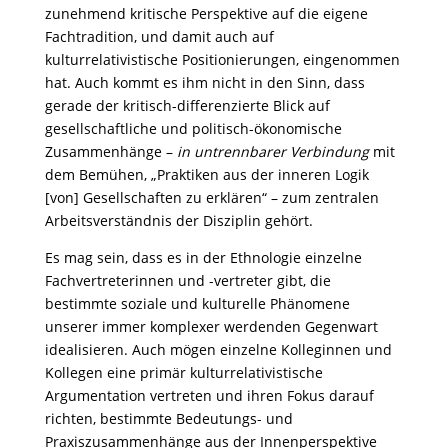
zunehmend kritische Perspektive auf die eigene
Fachtradition, und damit auch auf
kulturrelativistische Positionierungen, eingenommen
hat. Auch kommt es ihm nicht in den Sinn, dass
gerade der kritisch-differenzierte Blick auf
gesellschaftliche und politisch-ökonomische
Zusammenhänge –
in untrennbarer Verbindung
mit
dem Bemühen, „Praktiken aus der inneren Logik
[von] Gesellschaften zu erklären“ – zum zentralen
Arbeitsverständnis der Disziplin gehört.
Es mag sein, dass es in der Ethnologie einzelne
Fachvertreterinnen und -vertreter gibt, die
bestimmte soziale und kulturelle Phänomene
unserer immer komplexer werdenden Gegenwart
idealisieren. Auch mögen einzelne Kolleginnen und
Kollegen eine primär kulturrelativistische
Argumentation vertreten und ihren Fokus darauf
richten, bestimmte Bedeutungs- und
Praxiszusammenhänge aus der Innenperspektive