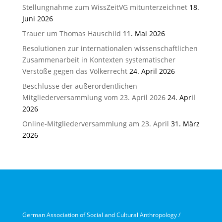
Stellungnahme zum WissZeitVG mitunterzeichnet
18.
Juni 2026
Trauer um Thomas Hauschild
11. Mai 2026
Resolutionen zur internationalen wissenschaftlichen
Zusammenarbeit in Kontexten systematischer
Verstöße gegen das Völkerrecht
24. April 2026
Beschlüsse der außerordentlichen
Mitgliederversammlung vom 23. April 2026
24. April
2026
Online-Mitgliederversammlung am 23. April
31. März
2026
German Association of Social and Cultural Anthropology /