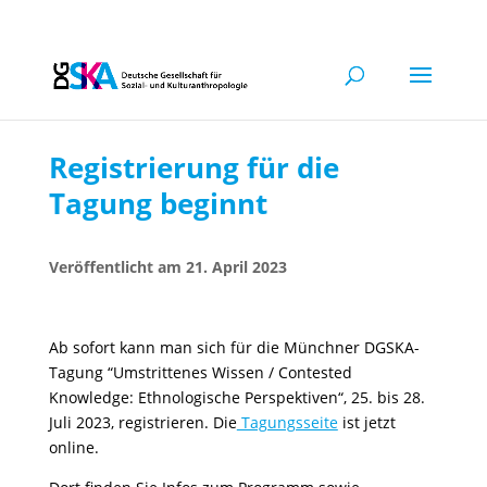
Registrierung für die
Tagung beginnt
21. April 2023
Ab sofort kann man sich für die Münchner DGSKA-
Tagung “Umstrittenes Wissen / Contested
Knowledge: Ethnologische Perspektiven“, 25. bis 28.
Juli 2023, registrieren. Die
Tagungsseite
ist jetzt
online.