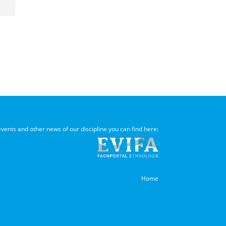
 events and other news of our discipline you can find here:
Home