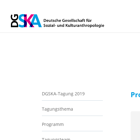
Pr
DGSKA-Tagung 2019
Tagungsthema
Programm
Tagungsteam