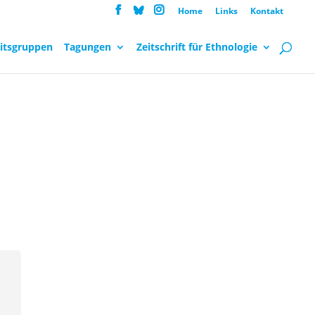
Home
Links
Kontakt
itsgruppen
Tagungen
Zeitschrift für Ethnologie