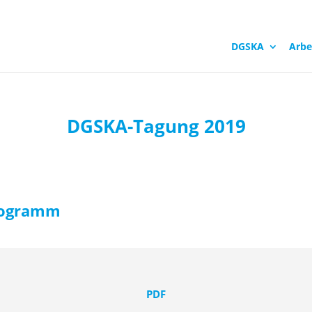
DGSKA
Arbe
DGSKA-Tagung 2019
ogramm
PDF